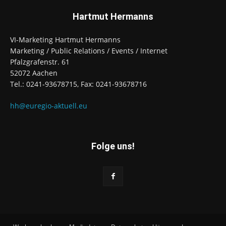
Hartmut Hermanns
VI-Marketing Hartmut Hermanns
Marketing / Public Relations / Events / Internet
Pfalzgrafenstr. 61
52072 Aachen
Tel.: 0241-93678715, Fax: 0241-93678716
hh@euregio-aktuell.eu
Folge uns!