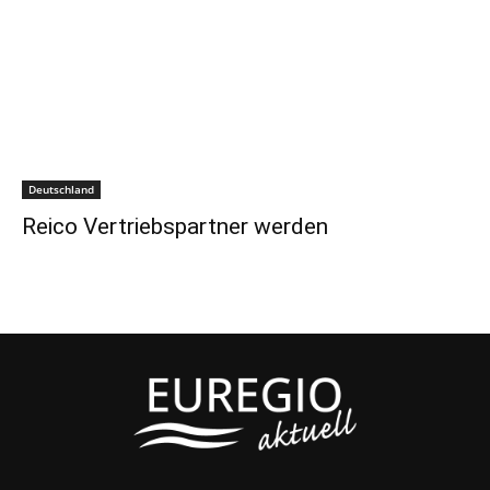
Deutschland
Reico Vertriebspartner werden