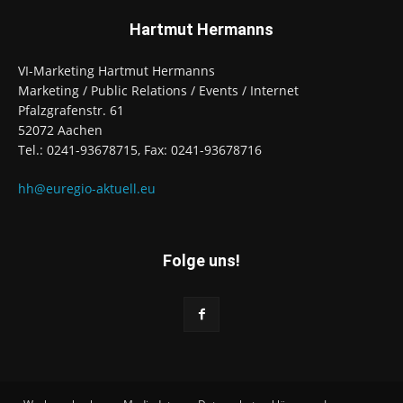
Hartmut Hermanns
VI-Marketing Hartmut Hermanns
Marketing / Public Relations / Events / Internet
Pfalzgrafenstr. 61
52072 Aachen
Tel.: 0241-93678715, Fax: 0241-93678716
hh@euregio-aktuell.eu
Folge uns!