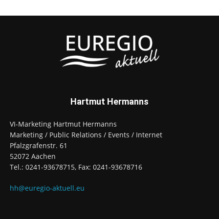
Hartmut Hermanns
VI-Marketing Hartmut Hermanns
Marketing / Public Relations / Events / Internet
Pfalzgrafenstr. 61
52072 Aachen
Tel.: 0241-93678715, Fax: 0241-93678716
hh@euregio-aktuell.eu