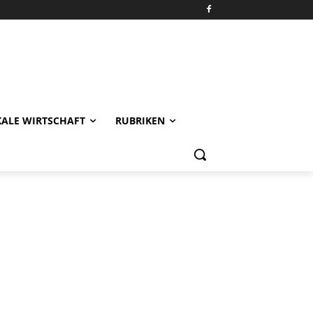
KALE WIRTSCHAFT
RUBRIKEN