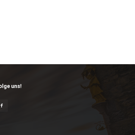
olge uns!