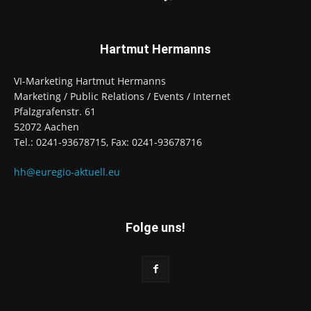
Hartmut Hermanns
VI-Marketing Hartmut Hermanns
Marketing / Public Relations / Events / Internet
Pfalzgrafenstr. 61
52072 Aachen
Tel.: 0241-93678715, Fax: 0241-93678716
hh@euregio-aktuell.eu
Folge uns!