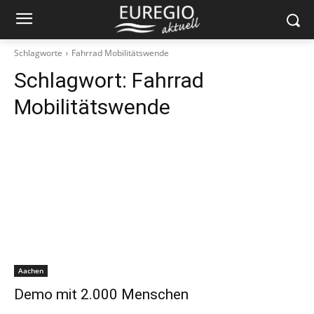
Schlagworte
Fahrrad Mobilitätswende
Schlagwort:
Fahrrad
Mobilitätswende
Aachen
Demo mit 2.000 Menschen