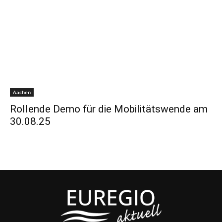
Aachen
Rollende Demo für die Mobilitätswende am
30.08.25