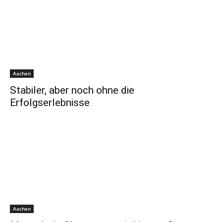
Aachen
Stabiler, aber noch ohne die
Erfolgserlebnisse
Aachen