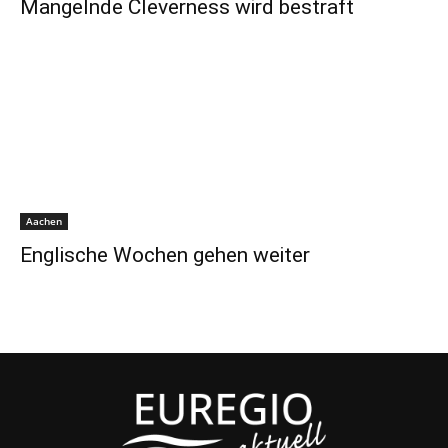
Mangelnde Cleverness wird bestraft
Aachen
Englische Wochen gehen weiter