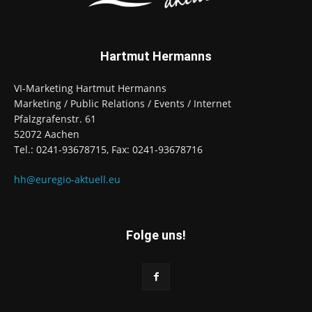
Hartmut Hermanns
VI-Marketing Hartmut Hermanns
Marketing / Public Relations / Events / Internet
Pfalzgrafenstr. 61
52072 Aachen
Tel.: 0241-93678715, Fax: 0241-93678716
hh@euregio-aktuell.eu
Folge uns!