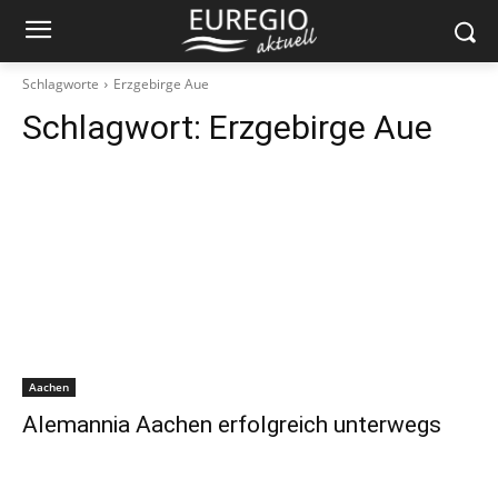
Schlagworte
Erzgebirge Aue
Schlagwort:
Erzgebirge Aue
Aachen
Alemannia Aachen erfolgreich unterwegs