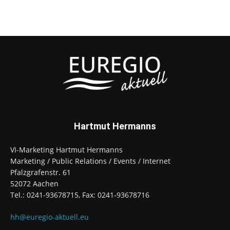
Hartmut Hermanns
VI-Marketing Hartmut Hermanns
Marketing / Public Relations / Events / Internet
Pfalzgrafenstr. 61
52072 Aachen
Tel.: 0241-93678715, Fax: 0241-93678716
hh@euregio-aktuell.eu