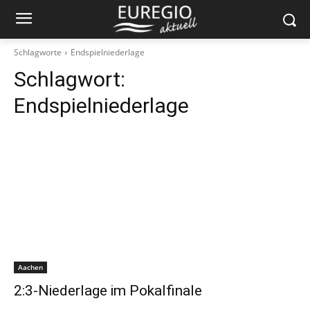
Schlagworte
Endspielniederlage
Schlagwort:
Endspielniederlage
Aachen
2:3-Niederlage im Pokalfinale