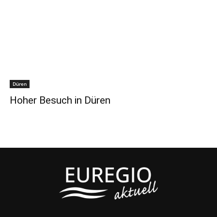
Düren
Hoher Besuch in Düren