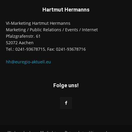
Hartmut Hermanns
VI-Marketing Hartmut Hermanns
Marketing / Public Relations / Events / Internet
Pfalzgrafenstr. 61
52072 Aachen
Tel.: 0241-93678715, Fax: 0241-93678716
hh@euregio-aktuell.eu
Folge uns!