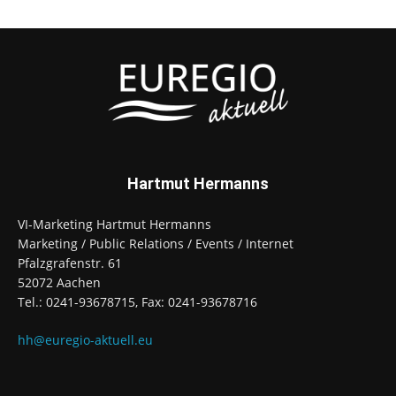
Hartmut Hermanns
VI-Marketing Hartmut Hermanns
Marketing / Public Relations / Events / Internet
Pfalzgrafenstr. 61
52072 Aachen
Tel.: 0241-93678715, Fax: 0241-93678716
hh@euregio-aktuell.eu