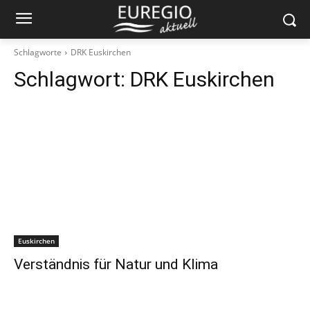
Schlagworte
DRK Euskirchen
Schlagwort:
DRK Euskirchen
Euskirchen
Verständnis für Natur und Klima