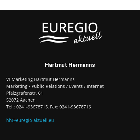
Hartmut Hermanns
VI-Marketing Hartmut Hermanns
Marketing / Public Relations / Events / Internet
Pfalzgrafenstr. 61
52072 Aachen
Tel.: 0241-93678715, Fax: 0241-93678716
hh@euregio-aktuell.eu