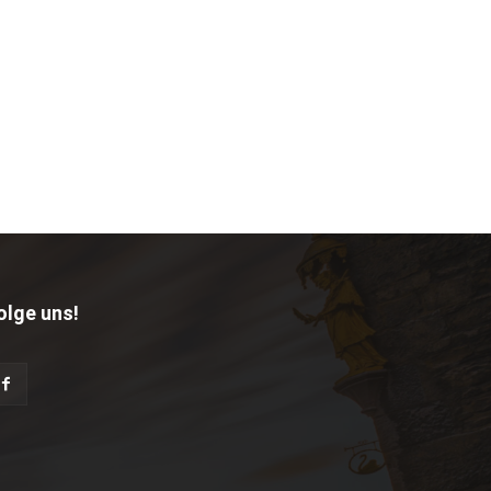
olge uns!