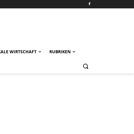
KALE WIRTSCHAFT
RUBRIKEN