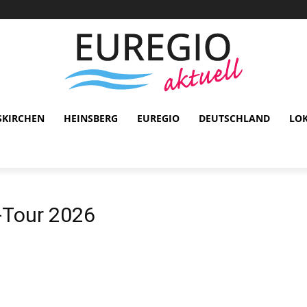
SKIRCHEN
HEINSBERG
EUREGIO
DEUTSCHLAND
LO
-Tour 2026