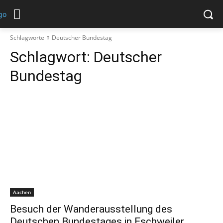
Schlagworte
Deutscher Bundestag
Schlagwort:
Deutscher
Bundestag
Aachen
Besuch der Wanderausstellung des
Deutschen Bundestages in Eschweiler