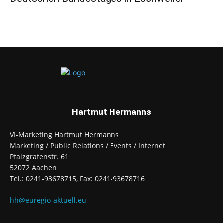
Hartmut Hermanns
VI-Marketing Hartmut Hermanns
Marketing / Public Relations / Events / Internet
Pfalzgrafenstr. 61
52072 Aachen
Tel.: 0241-93678715, Fax: 0241-93678716
hh@euregio-aktuell.eu