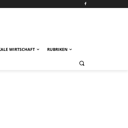
KALE WIRTSCHAFT
RUBRIKEN