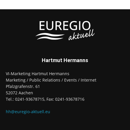
Hartmut Hermanns
VI-Marketing Hartmut Hermanns
Marketing / Public Relations / Events / Internet
Pfalzgrafenstr. 61
52072 Aachen
Tel.: 0241-93678715, Fax: 0241-93678716
hh@euregio-aktuell.eu