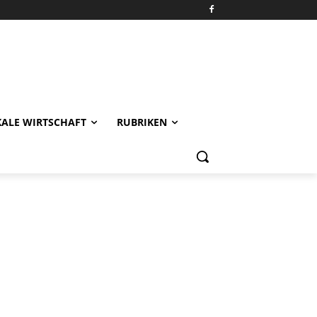
KALE WIRTSCHAFT
RUBRIKEN