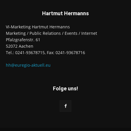
Hartmut Hermanns
VI-Marketing Hartmut Hermanns
Marketing / Public Relations / Events / Internet
Pfalzgrafenstr. 61
52072 Aachen
Tel.: 0241-93678715, Fax: 0241-93678716
hh@euregio-aktuell.eu
Folge uns!