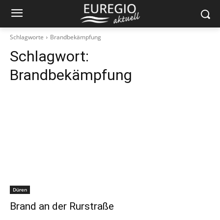
Schlagworte
Brandbekämpfung
Schlagwort:
Brandbekämpfung
Düren
Brand an der Rurstraße