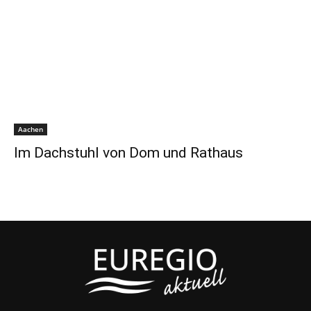
Aachen
Im Dachstuhl von Dom und Rathaus