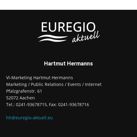
Hartmut Hermanns
VI-Marketing Hartmut Hermanns
Marketing / Public Relations / Events / Internet
Pfalzgrafenstr. 61
52072 Aachen
Tel.: 0241-93678715, Fax: 0241-93678716
hh@euregio-aktuell.eu