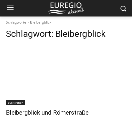
Schlagworte
Bleibergblick
Schlagwort:
Bleibergblick
Euskirchen
Bleibergblick und Römerstraße