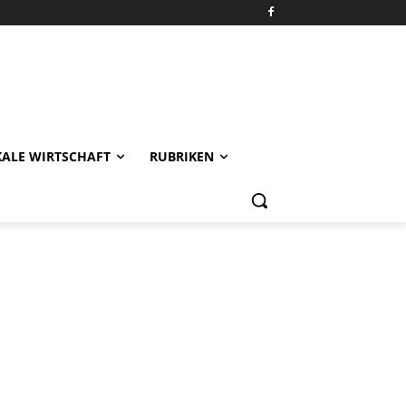
KALE WIRTSCHAFT
RUBRIKEN