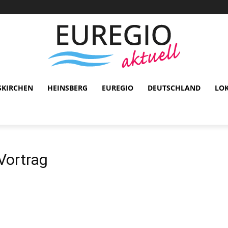
SKIRCHEN
HEINSBERG
EUREGIO
DEUTSCHLAND
LO
 Vortrag