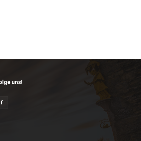
olge uns!