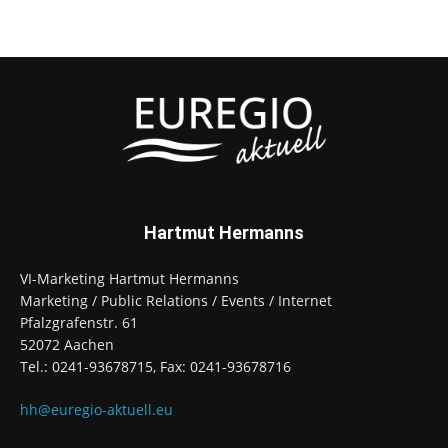
Hartmut Hermanns
VI-Marketing Hartmut Hermanns
Marketing / Public Relations / Events / Internet
Pfalzgrafenstr. 61
52072 Aachen
Tel.: 0241-93678715, Fax: 0241-93678716
hh@euregio-aktuell.eu