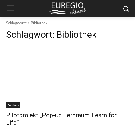
Schlagworte
Bibliothek
Schlagwort:
Bibliothek
Aachen
Pilotprojekt „Pop-up Lernraum Learn for
Life“