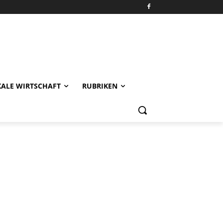
KALE WIRTSCHAFT
RUBRIKEN