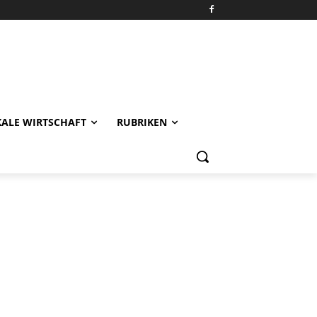
KALE WIRTSCHAFT
RUBRIKEN