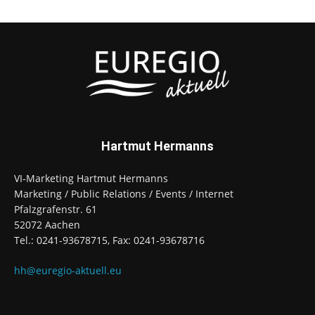
Hartmut Hermanns
VI-Marketing Hartmut Hermanns
Marketing / Public Relations / Events / Internet
Pfalzgrafenstr. 61
52072 Aachen
Tel.: 0241-93678715, Fax: 0241-93678716
hh@euregio-aktuell.eu