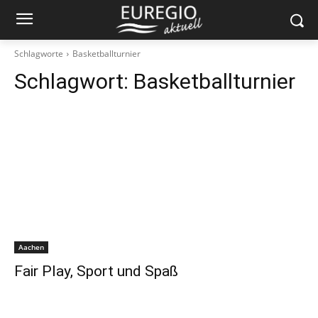
Schlagworte
Basketballturnier
Schlagwort:
Basketballturnier
Aachen
Fair Play, Sport und Spaß