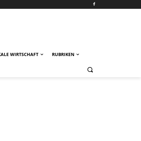
KALE WIRTSCHAFT
RUBRIKEN