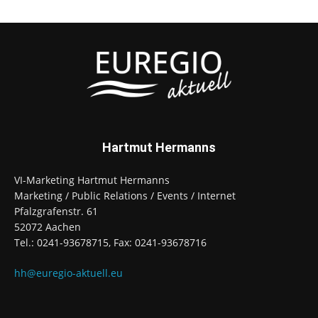
Hartmut Hermanns
VI-Marketing Hartmut Hermanns
Marketing / Public Relations / Events / Internet
Pfalzgrafenstr. 61
52072 Aachen
Tel.: 0241-93678715, Fax: 0241-93678716
hh@euregio-aktuell.eu