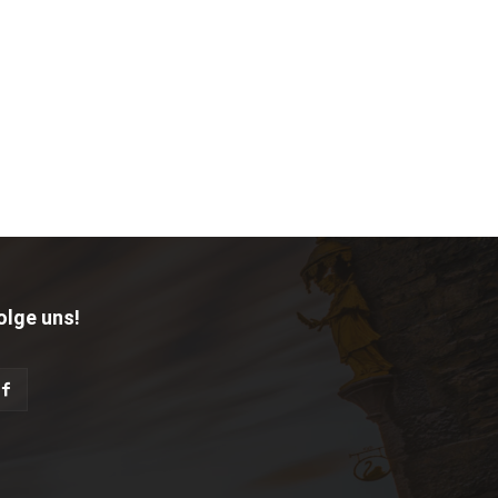
olge uns!