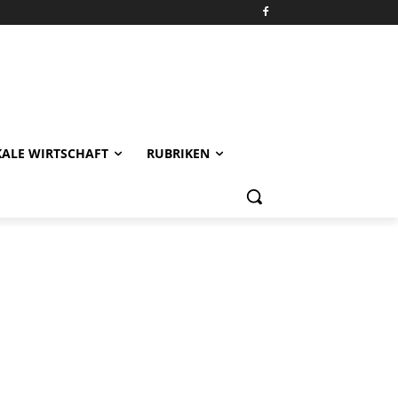
KALE WIRTSCHAFT
RUBRIKEN