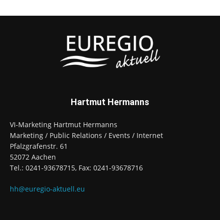
Hartmut Hermanns
VI-Marketing Hartmut Hermanns
Marketing / Public Relations / Events / Internet
Pfalzgrafenstr. 61
52072 Aachen
Tel.: 0241-93678715, Fax: 0241-93678716
hh@euregio-aktuell.eu