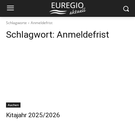
Schlagworte
Anmeldefrist
Schlagwort:
Anmeldefrist
Aachen
Kitajahr 2025/2026