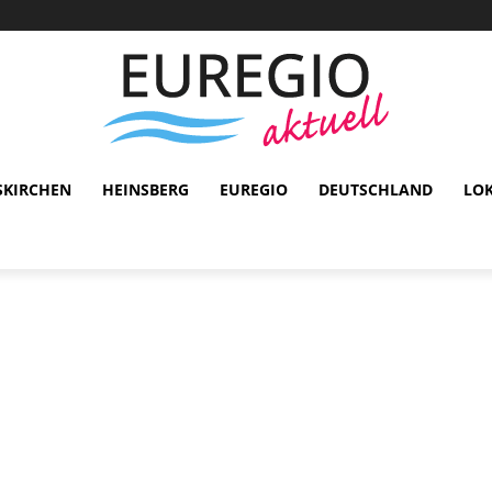
SKIRCHEN
HEINSBERG
EUREGIO
DEUTSCHLAND
LO