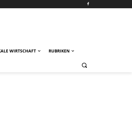
KALE WIRTSCHAFT
RUBRIKEN