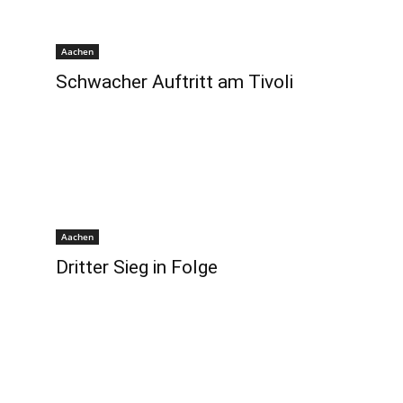
Aachen
Schwacher Auftritt am Tivoli
Aachen
Dritter Sieg in Folge