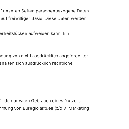
auf unseren Seiten personenbezogene Daten
auf freiwilliger Basis. Diese Daten werden
herheitslücken aufweisen kann. Ein
ndung von nicht ausdrücklich angeforderter
halten sich ausdrücklich rechtliche
für den privaten Gebrauch eines Nutzers
mung von Euregio aktuell (c/o VI Marketing