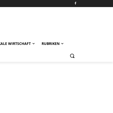
KALE WIRTSCHAFT
RUBRIKEN