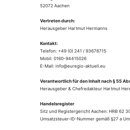
52072 Aachen
Vertreten durch:
Herausgeber Hartmut Hermanns
Kontakt:
Telefon: +49 (0) 241 / 93678715
Mobil: 0160-94415026
E-Mail: info@euregio-aktuell.eu
Verantwortlich für den Inhalt nach § 55 Abs
Herausgeber & Chefredakteur Hartmut He
Handelsregister
Sitz und Registergericht Aachen: HRB 62 3
Umsatzsteuer-ID-Nummer gemäß §27 a Um