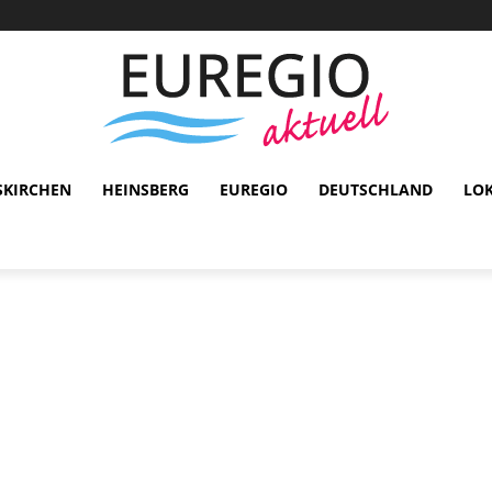
SKIRCHEN
HEINSBERG
EUREGIO
DEUTSCHLAND
LO