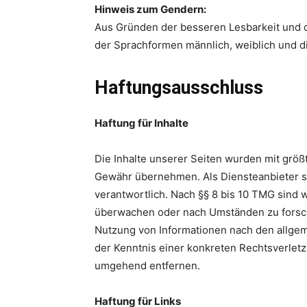
Hinweis zum Gendern:
Aus Gründen der besseren Lesbarkeit und d
der Sprachformen männlich, weiblich und d
Haftungsausschluss
Haftung für Inhalte
Die Inhalte unserer Seiten wurden mit größte
Gewähr übernehmen. Als Diensteanbieter si
verantwortlich. Nach §§ 8 bis 10 TMG sind w
überwachen oder nach Umständen zu forsche
Nutzung von Informationen nach den allgem
der Kenntnis einer konkreten Rechtsverlet
umgehend entfernen.
Haftung für Links