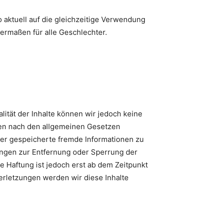
aktuell auf die gleichzeitige Verwendung
ermaßen für alle Geschlechter.
ualität der Inhalte können wir jedoch keine
ten nach den allgemeinen Gesetzen
oder gespeicherte fremde Informationen zu
ungen zur Entfernung oder Sperrung der
 Haftung ist jedoch erst ab dem Zeitpunkt
rletzungen werden wir diese Inhalte