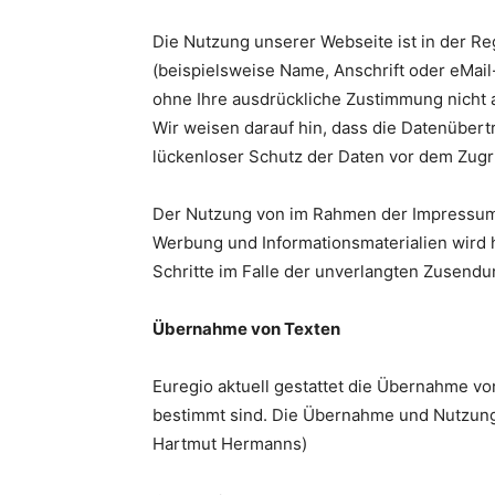
Die Nutzung unserer Webseite ist in der 
(beispielsweise Name, Anschrift oder eMail-
ohne Ihre ausdrückliche Zustimmung nicht 
Wir weisen darauf hin, dass die Datenübert
lückenloser Schutz der Daten vor dem Zugrif
Der Nutzung von im Rahmen der Impressumsp
Werbung und Informationsmaterialien wird h
Schritte im Falle der unverlangten Zusend
Übernahme von Texten
Euregio aktuell gestattet die Übernahme vo
bestimmt sind. Die Übernahme und Nutzung 
Hartmut Hermanns)