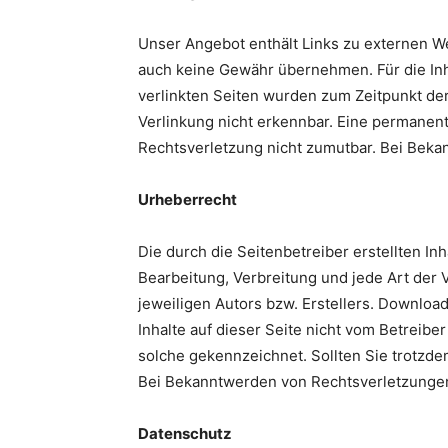
Unser Angebot enthält Links zu externen Web
auch keine Gewähr übernehmen. Für die Inhal
verlinkten Seiten wurden zum Zeitpunkt der
Verlinkung nicht erkennbar. Eine permanente
Rechtsverletzung nicht zumutbar. Bei Bek
Urheberrecht
Die durch die Seitenbetreiber erstellten In
Bearbeitung, Verbreitung und jede Art der
jeweiligen Autors bzw. Erstellers. Download
Inhalte auf dieser Seite nicht vom Betreibe
solche gekennzeichnet. Sollten Sie trotzd
Bei Bekanntwerden von Rechtsverletzungen
Datenschutz