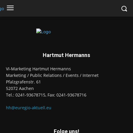
Hartmut Hermanns
VI-Marketing Hartmut Hermanns
Marketing / Public Relations / Events / Internet
Pfalzgrafenstr. 61
52072 Aachen
Tel.: 0241-93678715, Fax: 0241-93678716
hh@euregio-aktuell.eu
Folge uns!