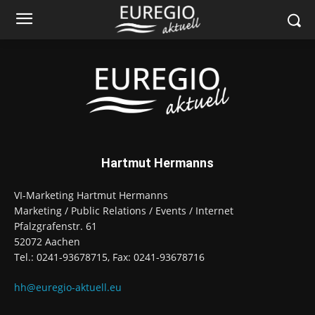
Hartmut Hermanns
VI-Marketing Hartmut Hermanns
Marketing / Public Relations / Events / Internet
Pfalzgrafenstr. 61
52072 Aachen
Tel.: 0241-93678715, Fax: 0241-93678716
hh@euregio-aktuell.eu