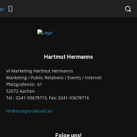
Hartmut Hermanns
VI-Marketing Hartmut Hermanns
Marketing / Public Relations / Events / Internet
Pfalzgrafenstr. 61
52072 Aachen
Tel.: 0241-93678715, Fax: 0241-93678716
hh@euregio-aktuell.eu
Folge uns!