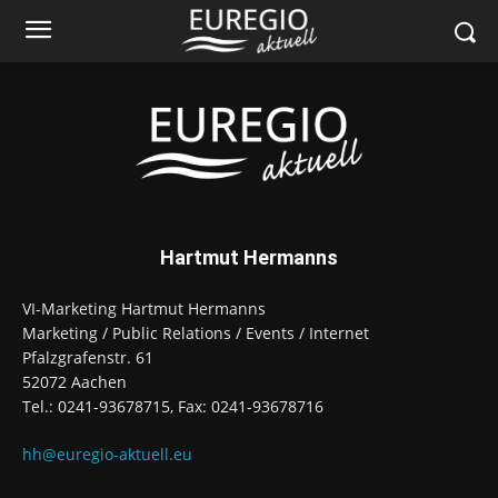
Hartmut Hermanns
VI-Marketing Hartmut Hermanns
Marketing / Public Relations / Events / Internet
Pfalzgrafenstr. 61
52072 Aachen
Tel.: 0241-93678715, Fax: 0241-93678716
hh@euregio-aktuell.eu