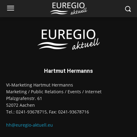
Hartmut Hermanns
VI-Marketing Hartmut Hermanns
Marketing / Public Relations / Events / Internet
Pfalzgrafenstr. 61
52072 Aachen
Tel.: 0241-93678715, Fax: 0241-93678716
hh@euregio-aktuell.eu